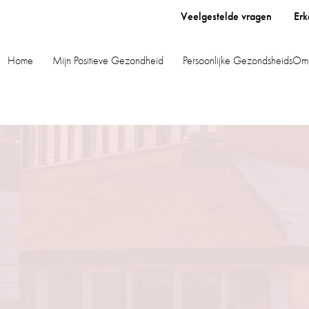
Veelgestelde vragen
Erk
Home
Mijn Positieve Gezondheid
Persoonlijke GezondsheidsOm