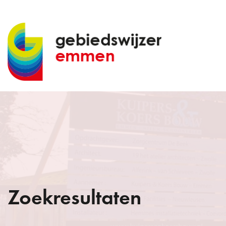
Zoekresultaten