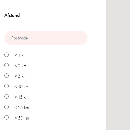
Afstand
< 1 km
< 2 km
< 5 km
< 10 km
< 15 km
< 25 km
< 50 km