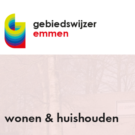
wonen & huishouden