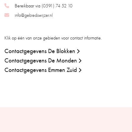
Bereikbaar via
(0591) 74 52 10
info@gebiedswijzer.nl
Klik op één van onze gebieden voor contact informatie.
Contactgegevens De Blokken
Contactgegevens De Monden
Contactgegevens Emmen Zuid