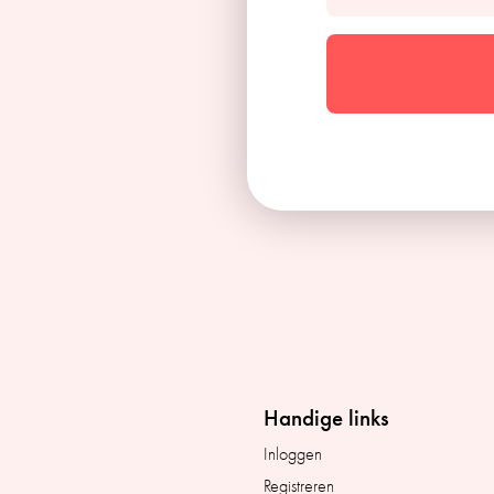
Handige links
Inloggen
Registreren