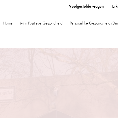
Veelgestelde vragen
Erk
Home
Mijn Positieve Gezondheid
Persoonlijke GezondsheidsOm