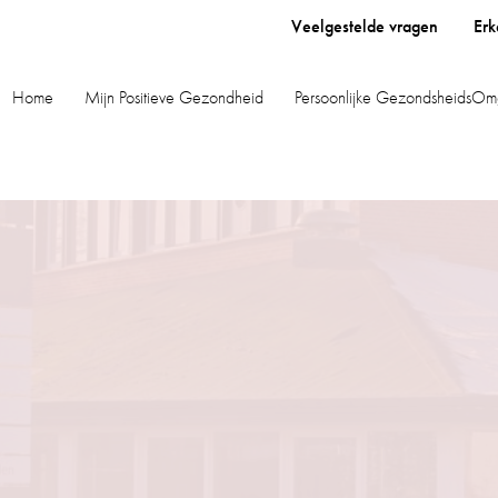
Veelgestelde vragen
Erk
Home
Mijn Positieve Gezondheid
Persoonlijke GezondsheidsOm