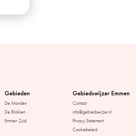
Gebieden
Gebiedswijzer Emmen
De Monden
Contact
De Blokken
info@gebiedswijzer.nl
Emmen Zuid
Privacy Statement
Cookiebeleid