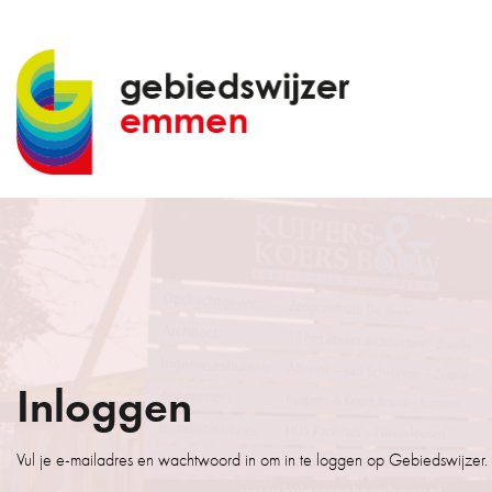
Inloggen
Vul je e-mailadres en wachtwoord in om in te loggen op Gebiedswijzer.