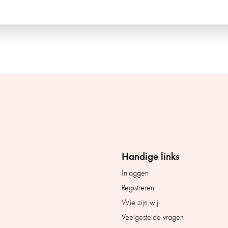
Handige links
Inloggen
Registreren
Wie zijn wij
Veelgestelde vragen