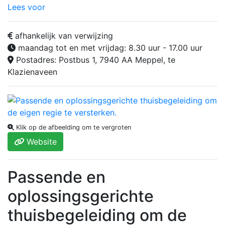
Lees voor
afhankelijk van verwijzing
maandag tot en met vrijdag: 8.30 uur - 17.00 uur
Postadres: Postbus 1, 7940 AA Meppel, te
Klazienaveen
Klik op de afbeelding om te vergroten
Website
Passende en
oplossingsgerichte
thuisbegeleiding om de