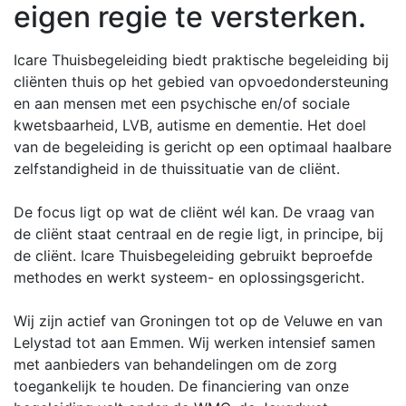
eigen regie te versterken.
Icare Thuisbegeleiding biedt praktische begeleiding bij
cliënten thuis op het gebied van opvoedondersteuning
en aan mensen met een psychische en/of sociale
kwetsbaarheid, LVB, autisme en dementie. Het doel
van de begeleiding is gericht op een optimaal haalbare
zelfstandigheid in de thuissituatie van de cliënt.
De focus ligt op wat de cliënt wél kan. De vraag van
de cliënt staat centraal en de regie ligt, in principe, bij
de cliënt. Icare Thuisbegeleiding gebruikt beproefde
methodes en werkt systeem- en oplossingsgericht.
Wij zijn actief van Groningen tot op de Veluwe en van
Lelystad tot aan Emmen. Wij werken intensief samen
met aanbieders van behandelingen om de zorg
toegankelijk te houden. De financiering van onze