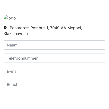
Postadres: Postbus 1, 7940 AA Meppel,
Klazienaveen