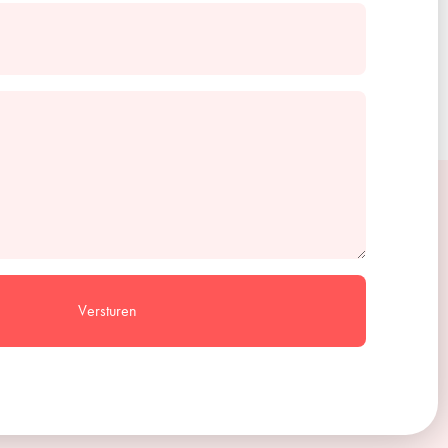
Versturen