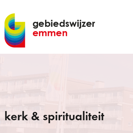
kerk & spiritualiteit