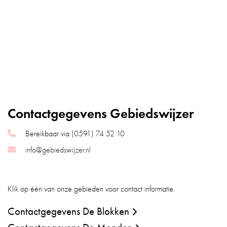
Contactgegevens Gebiedswijzer
Bereikbaar via
(0591) 74 52 10
info@gebiedswijzer.nl
Klik op één van onze gebieden voor contact informatie.
Contactgegevens De Blokken