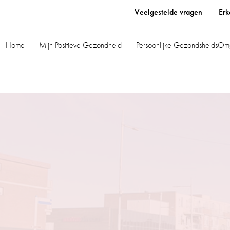
Veelgestelde vragen
Erk
Home
Mijn Positieve Gezondheid
Persoonlijke GezondsheidsOm