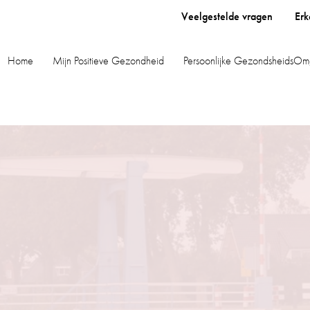
Veelgestelde vragen
Erk
Home
Mijn Positieve Gezondheid
Persoonlijke GezondsheidsOm