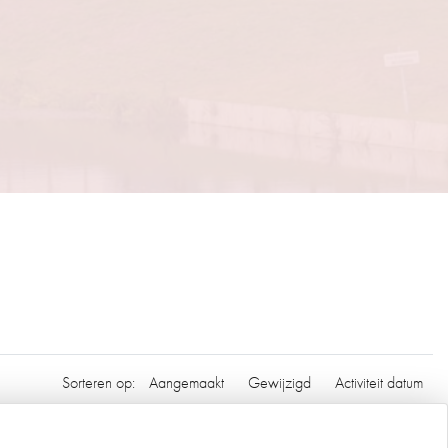
Sorteren op:
Aangemaakt
Gewijzigd
Activiteit datum