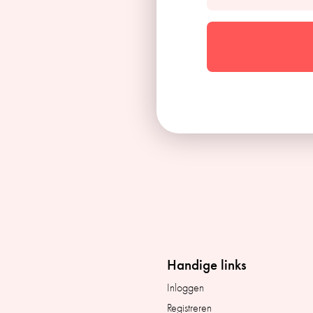
Handige links
Inloggen
Registreren