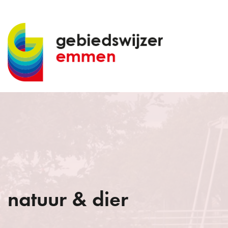
natuur & dier