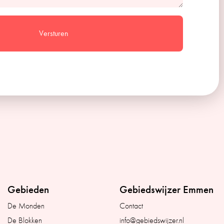
Versturen
Gebieden
Gebiedswijzer Emmen
De Monden
Contact
De Blokken
info@gebiedswijzer.nl