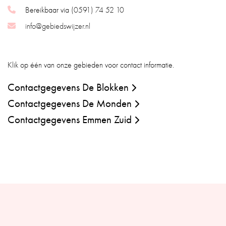
Bereikbaar via
(0591) 74 52 10
info@gebiedswijzer.nl
Klik op één van onze gebieden voor contact informatie.
Contactgegevens De Blokken
Contactgegevens De Monden
Contactgegevens Emmen Zuid